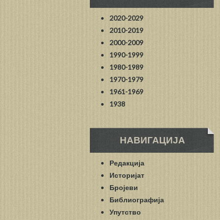
2020-2029
2010-2019
2000-2009
1990-1999
1980-1989
1970-1979
1961-1969
1938
НАВИГАЦИЈА
Редакција
Историјат
Бројеви
Библиографија
Упутство