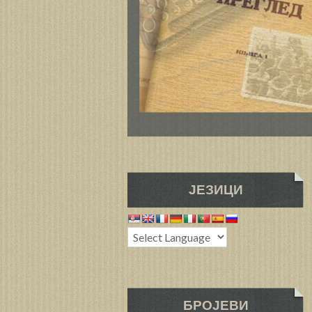
ЈЕЗИЦИ
БРОЈЕВИ