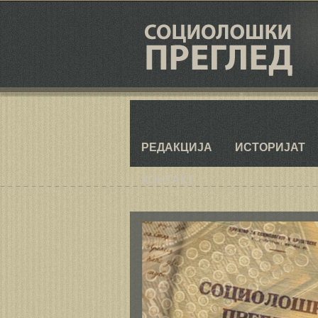
РЕДАКЦИЈА
ИСТОРИЈАТ
КОНТАКТ