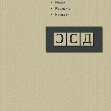
Инфо
Реакције
Контакт